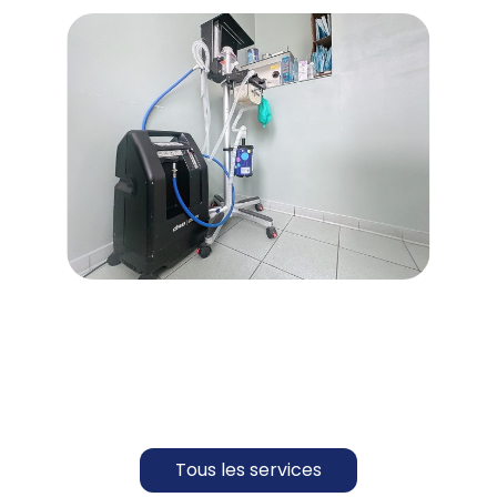
Tous les services