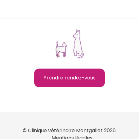
Prendre rendez-vous
© Clinique vétérinaire Montgallet 2026.
Mentions légales