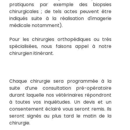
pratiquons par exemple des biopsies
chirurgicales ; de tels actes peuvent être
indiqués suite à la réalisation d'imagerie
médicale notamment).
Pour les chirurgies orthopédiques ou très
spécialisées, nous faisons appel à notre
chirurgien itinérant.
Chaque chirurgie sera programmée à la
suite d’une consultation pré-opératoire
durant laquelle nos vétérinaires répondront
à toutes vos inquiétudes. Un devis et un
consentement éclairé vous seront remis. Ils
seront signés au plus tard le matin de la
chirurgie.