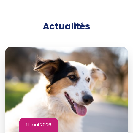
Actualités
11 mai 2026