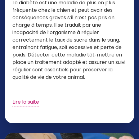
Le diabète est une maladie de plus en plus
fréquente chez le chien et peut avoir des
conséquences graves s’il n’est pas pris en
charge à temps. Il se traduit par une
incapacité de l’organisme à réguler
correctement le taux de sucre dans le sang,
entraînant fatigue, soif excessive et perte de
poids. Détecter cette maladie tôt, mettre en
place un traitement adapté et assurer un suivi
régulier sont essentiels pour préserver la
qualité de vie de votre animal.
Lire la suite