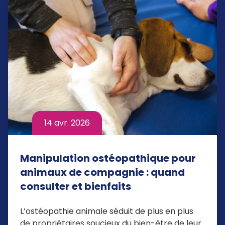
14 avr. 2026
Manipulation ostéopathique pour
animaux de compagnie : quand
consulter et bienfaits
L’ostéopathie animale séduit de plus en plus
de propriétaires soucieux du bien-être de leur