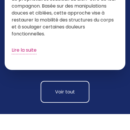
compagnon. Basée sur des manipulations
douces et ciblées, cette approche vise à
restaurer la mobilité des structures du corps
et à soulager certaines douleurs
fonctionnelles.
Lire la suite
Voir tout