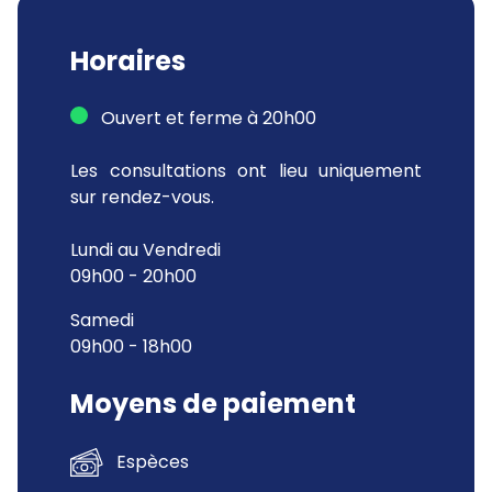
Horaires
Ouvert et ferme à 20h00
Les consultations ont lieu uniquement
sur rendez-vous.
Lundi au Vendredi
09h00 - 20h00
Samedi
09h00 - 18h00
Moyens de paiement
Espèces