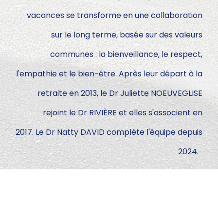
vacances se transforme en une collaboration
sur le long terme, basée sur des valeurs
communes : la bienveillance, le respect,
l'empathie et le bien-être. Après leur départ à la
retraite en 2013, le Dr Juliette NOEUVEGLISE
rejoint le Dr RIVIÈRE et elles s'associent en
2017. Le Dr Natty DAVID complète l'équipe depuis
2024.