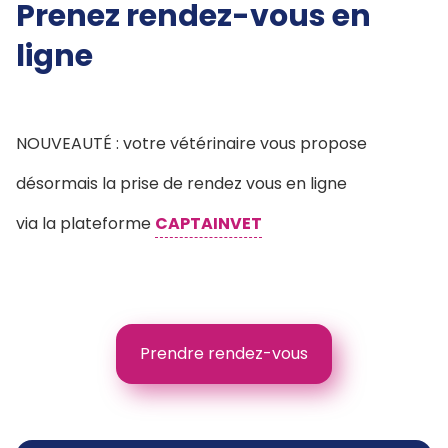
Prenez rendez-vous en
ligne
NOUVEAUTÉ : votre vétérinaire vous propose
désormais la prise de rendez vous en ligne
via la plateforme
CAPTAINVET
Prendre rendez-vous