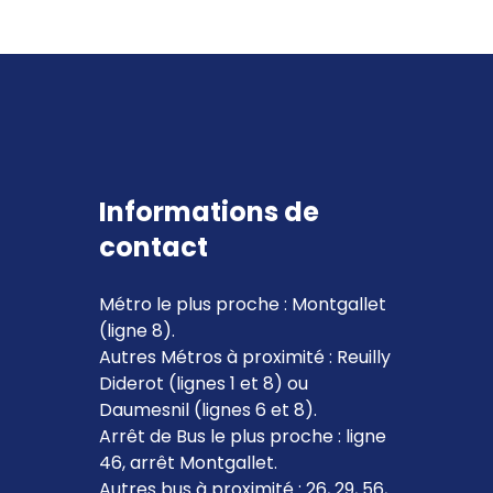
Informations de
contact
Métro le plus proche : Montgallet
(ligne 8).
Autres Métros à proximité : Reuilly
Diderot (lignes 1 et 8) ou
Daumesnil (lignes 6 et 8).
Arrêt de Bus le plus proche : ligne
46, arrêt Montgallet.
Autres bus à proximité : 26, 29, 56,