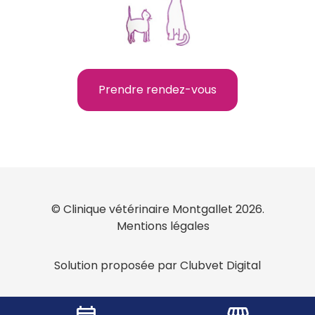
Prendre rendez-vous
© Clinique vétérinaire Montgallet 2026.
Mentions légales
Solution proposée par Clubvet Digital