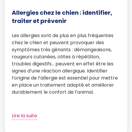
Allergies chez le chien : identifier,
traiter et prévenir
Les allergies sont de plus en plus fréquentes
chez le chien et peuvent provoquer des
symptômes très gênants : démangeaisons,
rougeurs cutanées, otites à répétition,
troubles digestifs… peuvent en effet être les
signes d’une réaction allergique. Identifier
l’origine de l’allergie est essentiel pour mettre
en place un traitement adapté et améliorer
durablement le confort de l’animal.
Lire la suite