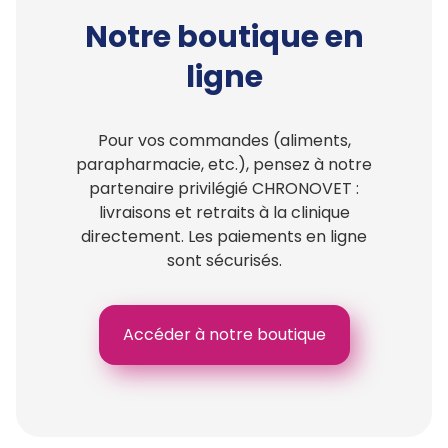
Notre boutique en
ligne
Pour vos commandes (aliments,
parapharmacie, etc.), pensez à notre
partenaire privilégié CHRONOVET :
livraisons et retraits à la clinique
directement. Les paiements en ligne
sont sécurisés.
Accéder à notre boutique