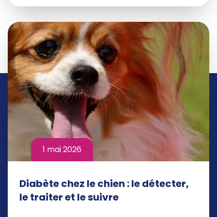
1 mai 2026
Diabète chez le chien : le détecter,
le traiter et le suivre