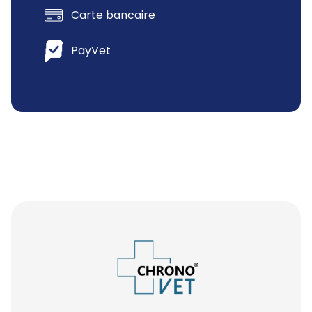
Carte bancaire
PayVet