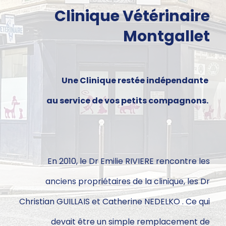
Clinique Vétérinaire
Montgallet
Une Clinique restée indépendante
au service de vos petits compagnons.
En 2010, le Dr Emilie RIVIERE rencontre les
anciens propriétaires de la clinique, les Dr
Christian GUILLAIS et Catherine NEDELKO . Ce qui
devait être un simple remplacement de