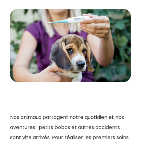
Nos animaux partagent notre quotidien et nos
aventures : petits bobos et autres accidents
sont vite arrivés. Pour réaliser les premiers soins