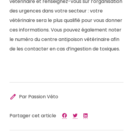
vétérinaire et renseignez-vous sur l’organisation
des urgences dans votre secteur : votre
vétérinaire sera le plus qualifié pour vous donner
ces informations. Vous pouvez également noter
le numéro du centre antipoison vétérinaire afin
de les contacter en cas d’ingestion de toxiques.
edit
Par Passion Véto
Partager cet article