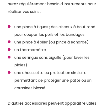
aurez régulièrement besoin d’instruments pour
réaliser vos soins :
une pince à tiques ; des ciseaux à bout rond
pour couper les poils et les bandages
une pince à épiler (ou pince à écharde)
un thermomètre
une seringue sans aiguille (pour laver les
plaies)
une chaussette ou protection similaire
permettant de protéger une patte ou un
coussinet blessé.
D’autres accessoires peuvent apparaître utiles