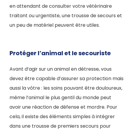
en attendant de consulter votre vétérinaire
traitant ou urgentiste, une trousse de secours et
un peu de matériel peuvent être utiles.
Protéger l’animal et le secouriste
Avant d’agir sur un animal en détresse, vous
devez être capable d’assurer sa protection mais
aussi la vôtre : les soins pouvant être douloureux,
même l’animal le plus gentil du monde peut
avoir une réaction de défense et mordre. Pour
cela, il existe des éléments simples à intégrer
dans une trousse de premiers secours pour