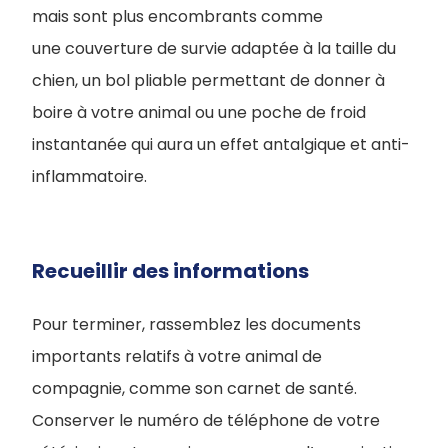
mais sont plus encombrants comme
une couverture de survie adaptée à la taille du
chien, un bol pliable permettant de donner à
boire à votre animal ou une poche de froid
instantanée qui aura un effet antalgique et anti-
inflammatoire.
Recueillir des informations
Pour terminer, rassemblez les documents
importants relatifs à votre animal de
compagnie, comme son carnet de santé.
Conserver le numéro de téléphone de votre