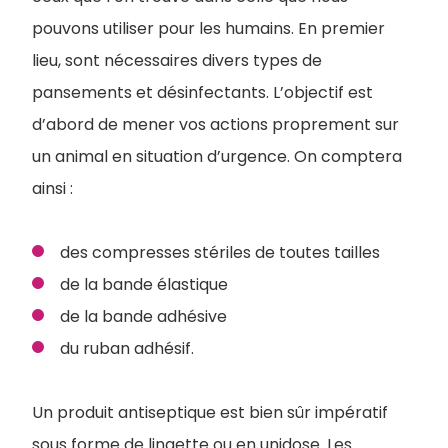
pouvons utiliser pour les humains. En premier
lieu, sont nécessaires divers types de
pansements et désinfectants. L’objectif est
d’abord de mener vos actions proprement sur
un animal en situation d’urgence. On comptera
ainsi :
des compresses stériles de toutes tailles
de la bande élastique
de la bande adhésive
du ruban adhésif.
Un produit antiseptique est bien sûr impératif
sous forme de lingette ou en unidose. Les