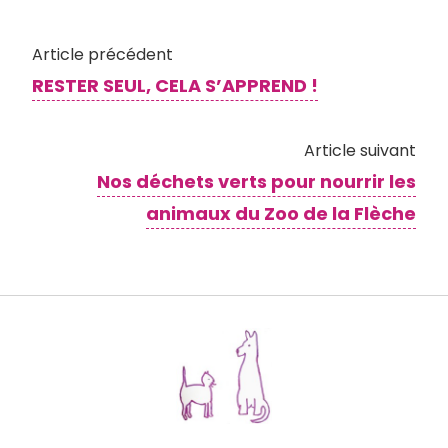
Article précédent
RESTER SEUL, CELA S’APPREND !
Article suivant
Nos déchets verts pour nourrir les
animaux du Zoo de la Flèche