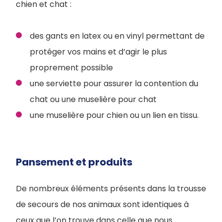
chien et chat :
des gants en latex ou en vinyl permettant de
protéger vos mains et d’agir le plus
proprement possible
une serviette pour assurer la contention du
chat ou une muselière pour chat
une muselière pour chien ou un lien en tissu.
Pansement et produits
De nombreux éléments présents dans la trousse
de secours de nos animaux sont identiques à
ceux que l’on trouve dans celle que nous