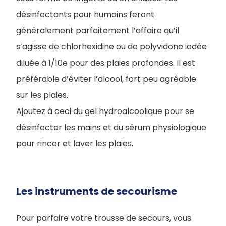
désinfectants pour humains feront
généralement parfaitement l’affaire qu’il
s’agisse de chlorhexidine ou de polyvidone iodée
diluée à 1/10e pour des plaies profondes. Il est
préférable d’éviter l’alcool, fort peu agréable
sur les plaies.
Ajoutez à ceci du gel hydroalcoolique pour se
désinfecter les mains et du sérum physiologique
pour rincer et laver les plaies.
Les instruments de secourisme
Pour parfaire votre trousse de secours, vous