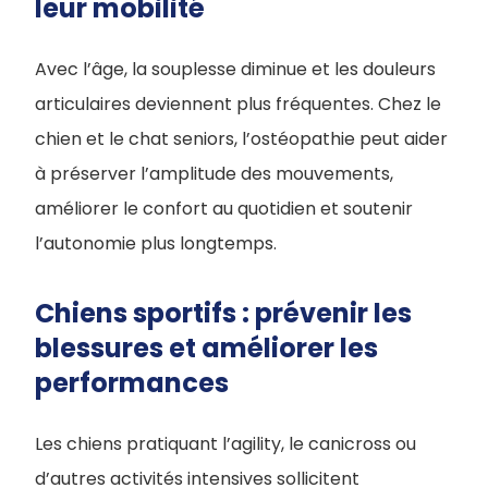
leur mobilité
Avec l’âge, la souplesse diminue et les douleurs
articulaires deviennent plus fréquentes. Chez le
chien et le chat seniors, l’ostéopathie peut aider
à préserver l’amplitude des mouvements,
améliorer le confort au quotidien et soutenir
l’autonomie plus longtemps.
Chiens sportifs : prévenir les
blessures et améliorer les
performances
Les chiens pratiquant l’agility, le canicross ou
d’autres activités intensives sollicitent