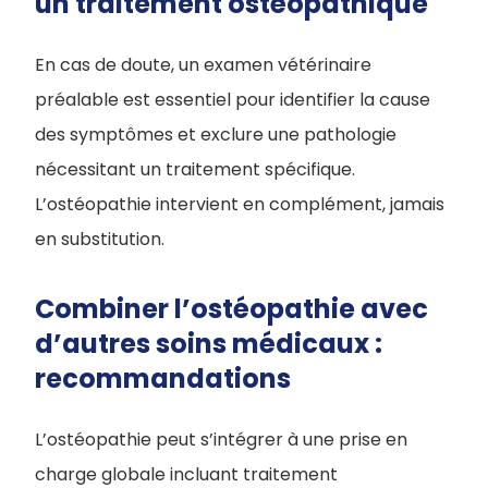
un traitement ostéopathique
En cas de doute, un examen vétérinaire
préalable est essentiel pour identifier la cause
des symptômes et exclure une pathologie
nécessitant un traitement spécifique.
L’ostéopathie intervient en complément, jamais
en substitution.
Combiner l’ostéopathie avec
d’autres soins médicaux :
recommandations
L’ostéopathie peut s’intégrer à une prise en
charge globale incluant traitement