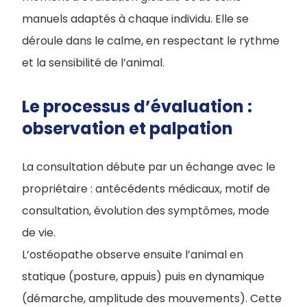
manuels adaptés à chaque individu. Elle se
déroule dans le calme, en respectant le rythme
et la sensibilité de l’animal.
Le processus d’évaluation :
observation et palpation
La consultation débute par un échange avec le
propriétaire : antécédents médicaux, motif de
consultation, évolution des symptômes, mode
de vie.
L’ostéopathe observe ensuite l’animal en
statique (posture, appuis) puis en dynamique
(démarche, amplitude des mouvements). Cette