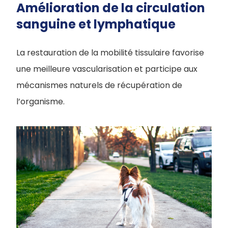
Amélioration de la circulation
sanguine et lymphatique
La restauration de la mobilité tissulaire favorise
une meilleure vascularisation et participe aux
mécanismes naturels de récupération de
l’organisme.