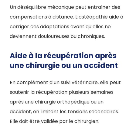
Un déséquilibre mécanique peut entraîner des
compensations à distance. L’ostéopathie aide à
corriger ces adaptations avant qu’elles ne
deviennent douloureuses ou chroniques.
Aide à la récupération après
une chirurgie ou un accident
En complément d’un suivi vétérinaire, elle peut
soutenir la récupération plusieurs semaines
après une chirurgie orthopédique ou un
accident, en limitant les tensions secondaires.
Elle doit être validée par le chirurgien.