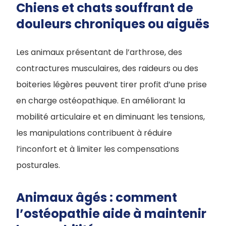
Chiens et chats souffrant de
douleurs chroniques ou aiguës
Les animaux présentant de l’arthrose, des
contractures musculaires, des raideurs ou des
boiteries légères peuvent tirer profit d’une prise
en charge ostéopathique. En améliorant la
mobilité articulaire et en diminuant les tensions,
les manipulations contribuent à réduire
l’inconfort et à limiter les compensations
posturales.
Animaux âgés : comment
l’ostéopathie aide à maintenir