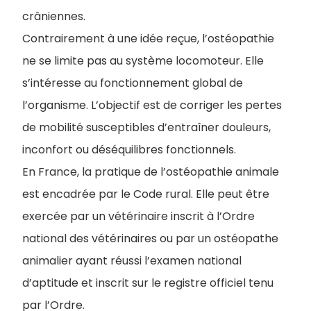
crâniennes.
Contrairement à une idée reçue, l’ostéopathie
ne se limite pas au système locomoteur. Elle
s’intéresse au fonctionnement global de
l’organisme. L’objectif est de corriger les pertes
de mobilité susceptibles d’entraîner douleurs,
inconfort ou déséquilibres fonctionnels.
En France, la pratique de l’ostéopathie animale
est encadrée par le Code rural. Elle peut être
exercée par un vétérinaire inscrit à l’Ordre
national des vétérinaires ou par un ostéopathe
animalier ayant réussi l’examen national
d’aptitude et inscrit sur le registre officiel tenu
par l’Ordre.