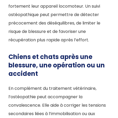
fortement leur appareil locomoteur. Un suivi
ostéopathique peut permettre de détecter
précocement des déséquilibres, de limiter le
risque de blessure et de favoriser une
récupération plus rapide après l’effort.
Chiens et chats après une
blessure, une opération ou un
accident
En complément du traitement vétérinaire,
l’ostéopathie peut accompagner la
convalescence. Elle aide à corriger les tensions
secondaires liées à l’immobilisation ou aux