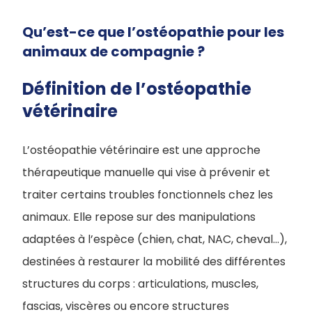
Qu’est-ce que l’ostéopathie pour les
animaux de compagnie ?
Définition de l’ostéopathie
vétérinaire
L’ostéopathie vétérinaire est une approche
thérapeutique manuelle qui vise à prévenir et
traiter certains troubles fonctionnels chez les
animaux. Elle repose sur des manipulations
adaptées à l’espèce (chien, chat, NAC, cheval…),
destinées à restaurer la mobilité des différentes
structures du corps : articulations, muscles,
fascias, viscères ou encore structures