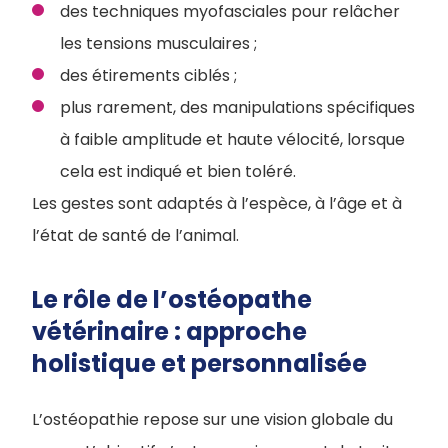
des techniques myofasciales pour relâcher
les tensions musculaires ;
des étirements ciblés ;
plus rarement, des manipulations spécifiques
à faible amplitude et haute vélocité, lorsque
cela est indiqué et bien toléré.
Les gestes sont adaptés à l’espèce, à l’âge et à
l’état de santé de l’animal.
Le rôle de l’ostéopathe
vétérinaire : approche
holistique et personnalisée
L’ostéopathie repose sur une vision globale du