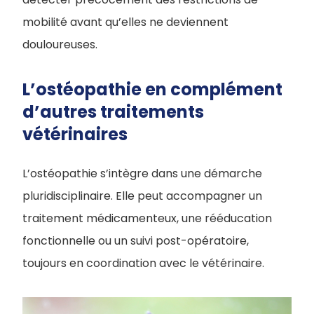
mobilité avant qu’elles ne deviennent
douloureuses.
L’ostéopathie en complément
d’autres traitements
vétérinaires
L’ostéopathie s’intègre dans une démarche
pluridisciplinaire. Elle peut accompagner un
traitement médicamenteux, une rééducation
fonctionnelle ou un suivi post-opératoire,
toujours en coordination avec le vétérinaire.