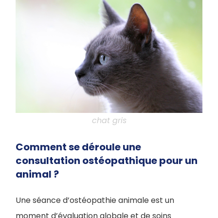
chat gris
Comment se déroule une
consultation ostéopathique pour un
animal ?
Une séance d’ostéopathie animale est un
moment d’évaluation globale et de soins