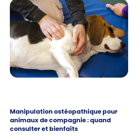
Manipulation ostéopathique pour
animaux de compagnie : quand
consulter et bienfaits