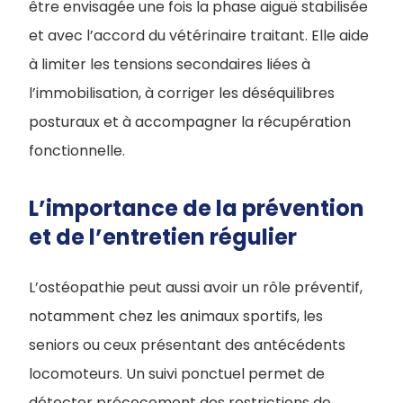
être envisagée une fois la phase aiguë stabilisée
et avec l’accord du vétérinaire traitant. Elle aide
à limiter les tensions secondaires liées à
l’immobilisation, à corriger les déséquilibres
posturaux et à accompagner la récupération
fonctionnelle.
L’importance de la prévention
et de l’entretien régulier
L’ostéopathie peut aussi avoir un rôle préventif,
notamment chez les animaux sportifs, les
seniors ou ceux présentant des antécédents
locomoteurs. Un suivi ponctuel permet de
détecter précocement des restrictions de