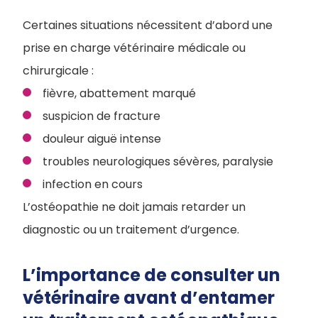
Certaines situations nécessitent d’abord une
prise en charge vétérinaire médicale ou
chirurgicale :
fièvre, abattement marqué
suspicion de fracture
douleur aiguë intense
troubles neurologiques sévères, paralysie
infection en cours
L’ostéopathie ne doit jamais retarder un
diagnostic ou un traitement d’urgence.
L’importance de consulter un
vétérinaire avant d’entamer