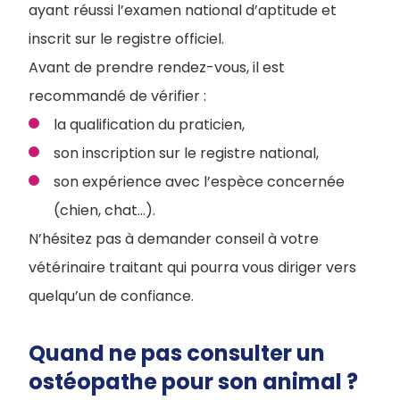
ayant réussi l’examen national d’aptitude et
inscrit sur le registre officiel.
Avant de prendre rendez-vous, il est
recommandé de vérifier :
la qualification du praticien,
son inscription sur le registre national,
son expérience avec l’espèce concernée
(chien, chat…).
N’hésitez pas à demander conseil à votre
vétérinaire traitant qui pourra vous diriger vers
quelqu’un de confiance.
Quand ne pas consulter un
ostéopathe pour son animal ?