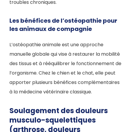
troubles chroniques.
Les bénéfices de l’ostéopathie pour
les animaux de compagnie
L’ostéopathie animale est une approche
manuelle globale qui vise à restaurer la mobilité
des tissus et à rééquilibrer le fonctionnement de
l’organisme. Chez le chien et le chat, elle peut
apporter plusieurs bénéfices complémentaires
à la médecine vétérinaire classique.
Soulagement des douleurs
musculo-squelettiques
(arthrose, douleurs