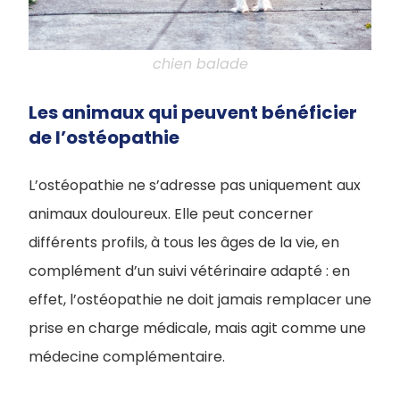
chien balade
Les animaux qui peuvent bénéficier
de l’ostéopathie
L’ostéopathie ne s’adresse pas uniquement aux
animaux douloureux. Elle peut concerner
différents profils, à tous les âges de la vie, en
complément d’un suivi vétérinaire adapté : en
effet, l’ostéopathie ne doit jamais remplacer une
prise en charge médicale, mais agit comme une
médecine complémentaire.