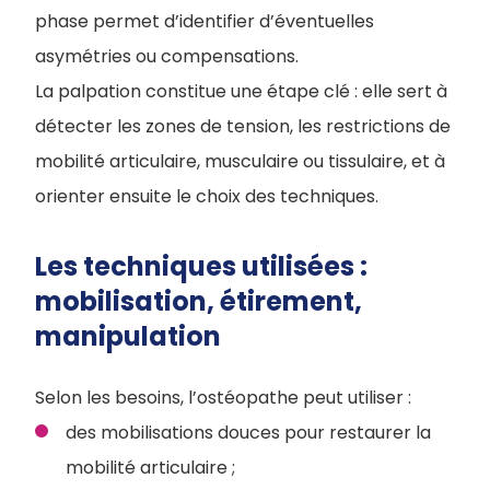
phase permet d’identifier d’éventuelles
asymétries ou compensations.
La palpation constitue une étape clé : elle sert à
détecter les zones de tension, les restrictions de
mobilité articulaire, musculaire ou tissulaire, et à
orienter ensuite le choix des techniques.
Les techniques utilisées :
mobilisation, étirement,
manipulation
Selon les besoins, l’ostéopathe peut utiliser :
des mobilisations douces pour restaurer la
mobilité articulaire ;