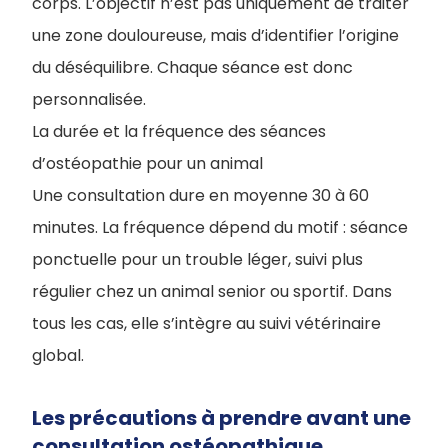
corps. L’objectif n’est pas uniquement de traiter
une zone douloureuse, mais d’identifier l’origine
du déséquilibre. Chaque séance est donc
personnalisée.
La durée et la fréquence des séances
d’ostéopathie pour un animal
Une consultation dure en moyenne 30 à 60
minutes. La fréquence dépend du motif : séance
ponctuelle pour un trouble léger, suivi plus
régulier chez un animal senior ou sportif. Dans
tous les cas, elle s’intègre au suivi vétérinaire
global.
Les précautions à prendre avant une
consultation ostéopathique