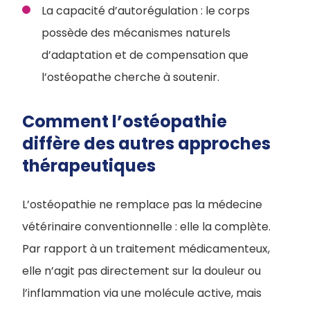
La capacité d’autorégulation : le corps
possède des mécanismes naturels
d’adaptation et de compensation que
l’ostéopathe cherche à soutenir.
Comment l’ostéopathie
diffère des autres approches
thérapeutiques
L’ostéopathie ne remplace pas la médecine
vétérinaire conventionnelle : elle la complète.
Par rapport à un traitement médicamenteux,
elle n’agit pas directement sur la douleur ou
l’inflammation via une molécule active, mais