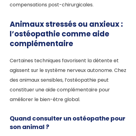
compensations post-chirurgicales.
Animaux stressés ou anxieux :
l’ostéopathie comme aide
complémentaire
Certaines techniques favorisent la détente et
agissent sur le système nerveux autonome. Chez
des animaux sensibles, l’ostéopathie peut
constituer une aide complémentaire pour
améliorer le bien-être global.
Quand consulter un ostéopathe pour
son animal ?