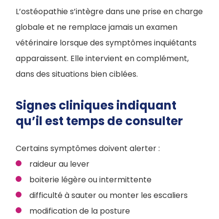
L’ostéopathie s’intègre dans une prise en charge
globale et ne remplace jamais un examen
vétérinaire lorsque des symptômes inquiétants
apparaissent. Elle intervient en complément,
dans des situations bien ciblées.
Signes cliniques indiquant
qu’il est temps de consulter
Certains symptômes doivent alerter :
raideur au lever
boiterie légère ou intermittente
difficulté à sauter ou monter les escaliers
modification de la posture