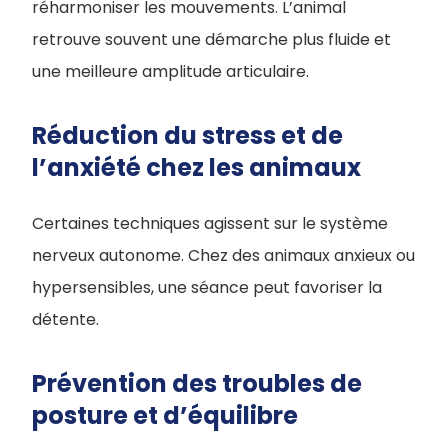
réharmoniser les mouvements. L’animal
retrouve souvent une démarche plus fluide et
une meilleure amplitude articulaire.
Réduction du stress et de
l’anxiété chez les animaux
Certaines techniques agissent sur le système
nerveux autonome. Chez des animaux anxieux ou
hypersensibles, une séance peut favoriser la
détente.
Prévention des troubles de
posture et d’équilibre