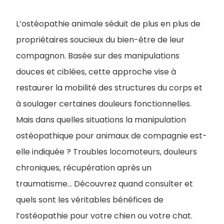
L’ostéopathie animale séduit de plus en plus de
propriétaires soucieux du bien-être de leur
compagnon. Basée sur des manipulations
douces et ciblées, cette approche vise à
restaurer la mobilité des structures du corps et
à soulager certaines douleurs fonctionnelles.
Mais dans quelles situations la manipulation
ostéopathique pour animaux de compagnie est-
elle indiquée ? Troubles locomoteurs, douleurs
chroniques, récupération après un
traumatisme… Découvrez quand consulter et
quels sont les véritables bénéfices de
l’ostéopathie pour votre chien ou votre chat.