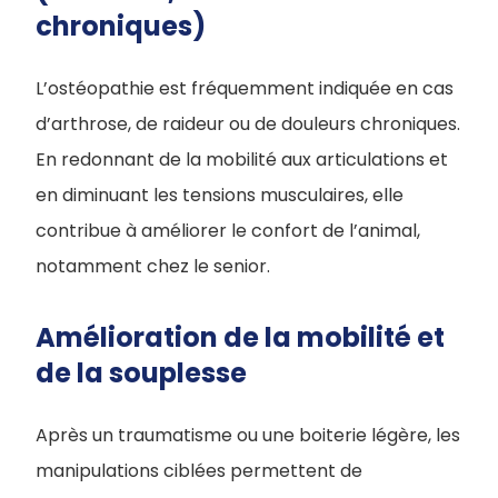
chroniques)
L’ostéopathie est fréquemment indiquée en cas
d’arthrose, de raideur ou de douleurs chroniques.
En redonnant de la mobilité aux articulations et
en diminuant les tensions musculaires, elle
contribue à améliorer le confort de l’animal,
notamment chez le senior.
Amélioration de la mobilité et
de la souplesse
Après un traumatisme ou une boiterie légère, les
manipulations ciblées permettent de