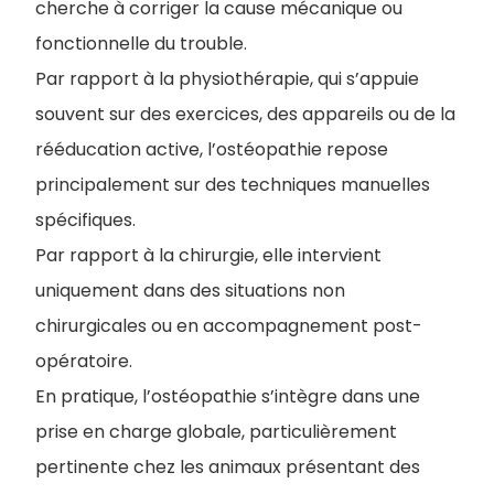
cherche à corriger la cause mécanique ou
fonctionnelle du trouble.
Par rapport à la physiothérapie, qui s’appuie
souvent sur des exercices, des appareils ou de la
rééducation active, l’ostéopathie repose
principalement sur des techniques manuelles
spécifiques.
Par rapport à la chirurgie, elle intervient
uniquement dans des situations non
chirurgicales ou en accompagnement post-
opératoire.
En pratique, l’ostéopathie s’intègre dans une
prise en charge globale, particulièrement
pertinente chez les animaux présentant des