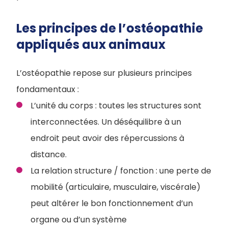
Les principes de l’ostéopathie
appliqués aux animaux
L’ostéopathie repose sur plusieurs principes
fondamentaux :
L’unité du corps : toutes les structures sont
interconnectées. Un déséquilibre à un
endroit peut avoir des répercussions à
distance.
La relation structure / fonction : une perte de
mobilité (articulaire, musculaire, viscérale)
peut altérer le bon fonctionnement d’un
organe ou d’un système