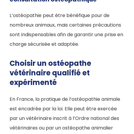
L’ostéopathie peut être bénéfique pour de
nombreux animaux, mais certaines précautions
sont indispensables afin de garantir une prise en
charge sécurisée et adaptée.
Choisir un ostéopathe
vétérinaire qualifié et
expérimenté
En France, la pratique de l’ostéopathie animale
est encadrée par la loi. Elle peut être exercée
par un vétérinaire inscrit à l’Ordre national des
vétérinaires ou par un ostéopathe animalier