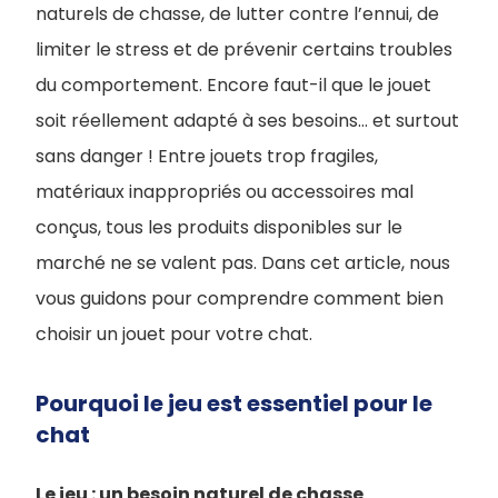
naturels de chasse, de lutter contre l’ennui, de
limiter le stress et de prévenir certains troubles
du comportement. Encore faut-il que le jouet
soit réellement adapté à ses besoins… et surtout
sans danger ! Entre jouets trop fragiles,
matériaux inappropriés ou accessoires mal
conçus, tous les produits disponibles sur le
marché ne se valent pas. Dans cet article, nous
vous guidons pour comprendre comment bien
choisir un jouet pour votre chat.
Pourquoi le jeu est essentiel pour le
chat
Le jeu : un besoin naturel de chasse