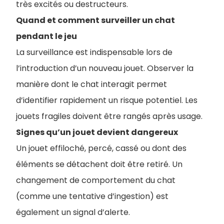
très excités ou destructeurs.
Quand et comment surveiller un chat
pendant le jeu
La surveillance est indispensable lors de
l’introduction d’un nouveau jouet. Observer la
manière dont le chat interagit permet
d’identifier rapidement un risque potentiel. Les
jouets fragiles doivent être rangés après usage.
Signes qu’un jouet devient dangereux
Un jouet effiloché, percé, cassé ou dont des
éléments se détachent doit être retiré. Un
changement de comportement du chat
(comme une tentative d’ingestion) est
également un signal d’alerte.