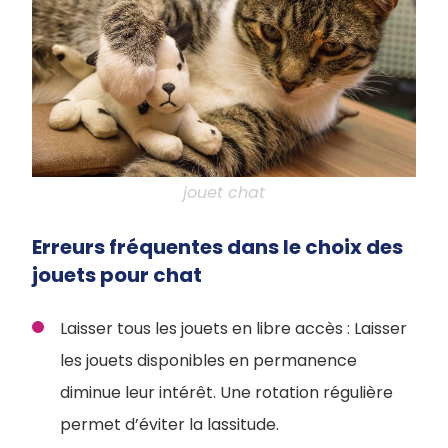
jouet chat
Erreurs fréquentes dans le choix des
jouets pour chat
Laisser tous les jouets en libre accès : Laisser
les jouets disponibles en permanence
diminue leur intérêt. Une rotation régulière
permet d’éviter la lassitude.