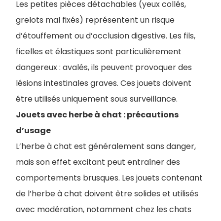
Les petites pièces détachables (yeux collés,
grelots mal fixés) représentent un risque
d’étouffement ou d’occlusion digestive. Les fils,
ficelles et élastiques sont particulièrement
dangereux : avalés, ils peuvent provoquer des
lésions intestinales graves. Ces jouets doivent
être utilisés uniquement sous surveillance.
Jouets avec herbe à chat : précautions
d’usage
L’herbe à chat est généralement sans danger,
mais son effet excitant peut entraîner des
comportements brusques. Les jouets contenant
de l’herbe à chat doivent être solides et utilisés
avec modération, notamment chez les chats