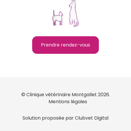
Prendre rendez-vous
© Clinique vétérinaire Montgallet 2026.
Mentions légales
Solution proposée par Clubvet Digital