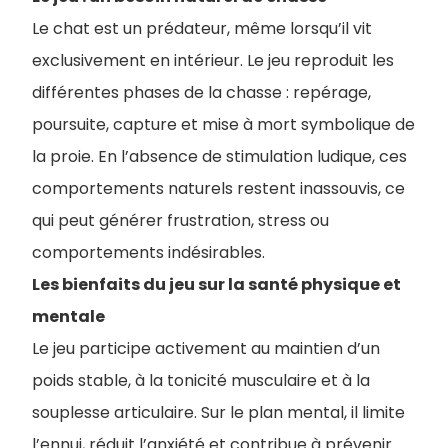
Le chat est un prédateur, même lorsqu’il vit
exclusivement en intérieur. Le jeu reproduit les
différentes phases de la chasse : repérage,
poursuite, capture et mise à mort symbolique de
la proie. En l’absence de stimulation ludique, ces
comportements naturels restent inassouvis, ce
qui peut générer frustration, stress ou
comportements indésirables.
Les bienfaits du jeu sur la santé physique et
mentale
Le jeu participe activement au maintien d’un
poids stable, à la tonicité musculaire et à la
souplesse articulaire. Sur le plan mental, il limite
l’ennui, réduit l’anxiété et contribue à prévenir