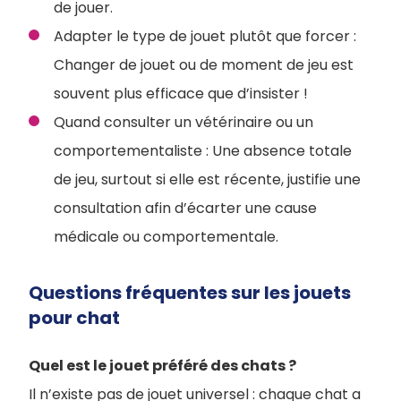
de jouer.
Adapter le type de jouet plutôt que forcer :
Changer de jouet ou de moment de jeu est
souvent plus efficace que d’insister !
Quand consulter un vétérinaire ou un
comportementaliste : Une absence totale
de jeu, surtout si elle est récente, justifie une
consultation afin d’écarter une cause
médicale ou comportementale.
Questions fréquentes sur les jouets
pour chat
Quel est le jouet préféré des chats ?
Il n’existe pas de jouet universel : chaque chat a