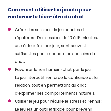
Comment utiliser les jouets pour
renforcer le bien-être du chat
Créer des sessions de jeu courtes et
régulières : Des sessions de 10 à 15 minutes,
une à deux fois par jour, sont souvent
suffisantes pour répondre aux besoins du
chat.
Favoriser le lien humain-chat par le jeu :
Le jeu interactif renforce la confiance et la
relation, tout en permettant au chat
d’exprimer ses comportements naturels.
Utiliser le jeu pour réduire le stress et l’ennui :
Le jeu est un outil efficace pour prévenir