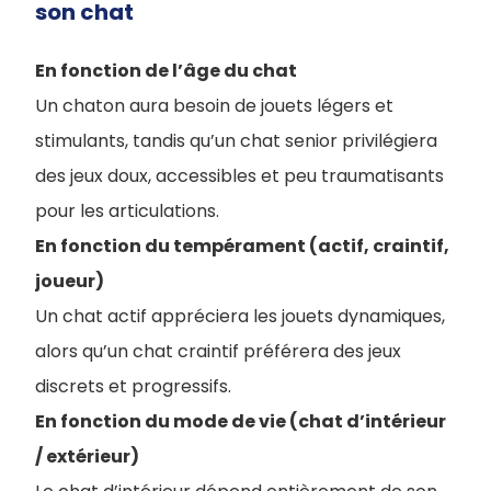
son chat
En fonction de l’âge du chat
Un chaton aura besoin de jouets légers et
stimulants, tandis qu’un chat senior privilégiera
des jeux doux, accessibles et peu traumatisants
pour les articulations.
En fonction du tempérament (actif, craintif,
joueur)
Un chat actif appréciera les jouets dynamiques,
alors qu’un chat craintif préférera des jeux
discrets et progressifs.
En fonction du mode de vie (chat d’intérieur
/ extérieur)