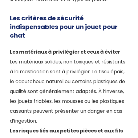
Les critères de sécurité
indispensables pour un jouet pour
chat
Les matériaux à privilégier et ceux à éviter
Les matériaux solides, non toxiques et résistants
à la mastication sont à privilégier. Le tissu épais,
le caoutchouc naturel ou certains plastiques de
qualité sont généralement adaptés. À l’inverse,
les jouets friables, les mousses ou les plastiques
cassants peuvent présenter un danger en cas
d’ingestion.
Les risques liés aux petites pièces et aux fils