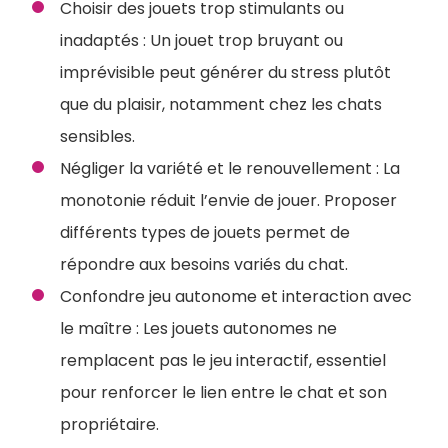
Choisir des jouets trop stimulants ou
inadaptés : Un jouet trop bruyant ou
imprévisible peut générer du stress plutôt
que du plaisir, notamment chez les chats
sensibles.
Négliger la variété et le renouvellement : La
monotonie réduit l’envie de jouer. Proposer
différents types de jouets permet de
répondre aux besoins variés du chat.
Confondre jeu autonome et interaction avec
le maître : Les jouets autonomes ne
remplacent pas le jeu interactif, essentiel
pour renforcer le lien entre le chat et son
propriétaire.