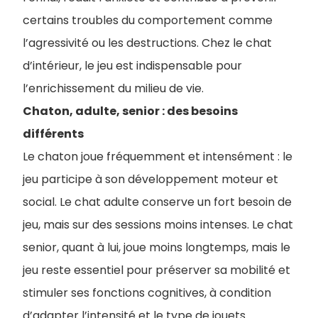
certains troubles du comportement comme
l’agressivité ou les destructions. Chez le chat
d’intérieur, le jeu est indispensable pour
l’enrichissement du milieu de vie.
Chaton, adulte, senior : des besoins
différents
Le chaton joue fréquemment et intensément : le
jeu participe à son développement moteur et
social. Le chat adulte conserve un fort besoin de
jeu, mais sur des sessions moins intenses. Le chat
senior, quant à lui, joue moins longtemps, mais le
jeu reste essentiel pour préserver sa mobilité et
stimuler ses fonctions cognitives, à condition
d’adapter l’intensité et le type de jouets.