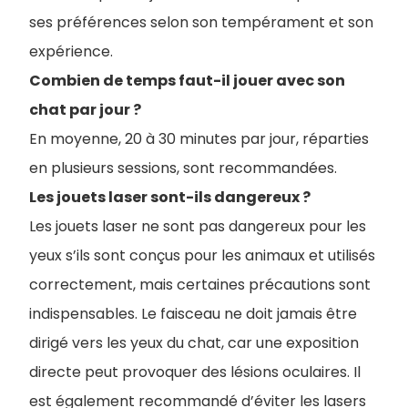
ses préférences selon son tempérament et son
expérience.
Combien de temps faut-il jouer avec son
chat par jour ?
En moyenne, 20 à 30 minutes par jour, réparties
en plusieurs sessions, sont recommandées.
Les jouets laser sont-ils dangereux ?
Les jouets laser ne sont pas dangereux pour les
yeux s’ils sont conçus pour les animaux et utilisés
correctement, mais certaines précautions sont
indispensables. Le faisceau ne doit jamais être
dirigé vers les yeux du chat, car une exposition
directe peut provoquer des lésions oculaires. Il
est également recommandé d’éviter les lasers