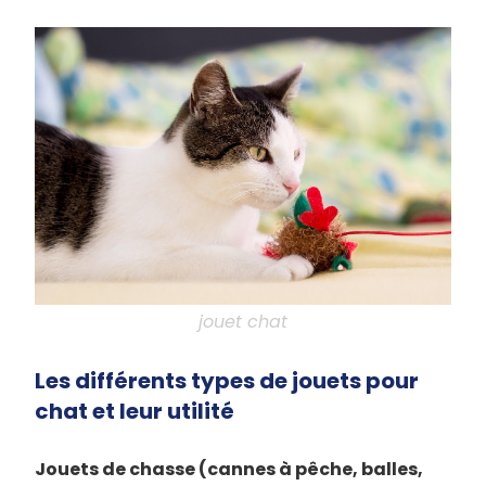
jouet chat
Les différents types de jouets pour
chat et leur utilité
Jouets de chasse (cannes à pêche, balles,