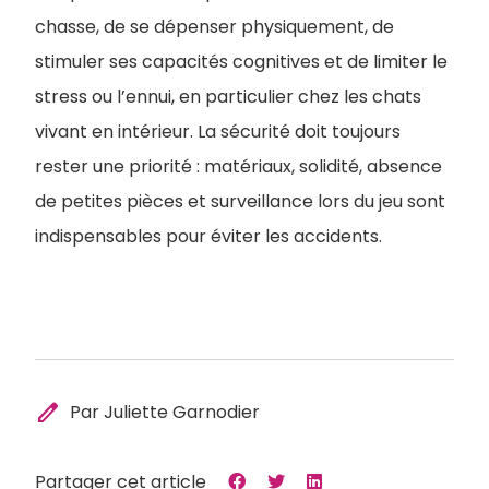
chasse, de se dépenser physiquement, de
stimuler ses capacités cognitives et de limiter le
stress ou l’ennui, en particulier chez les chats
vivant en intérieur. La sécurité doit toujours
rester une priorité : matériaux, solidité, absence
de petites pièces et surveillance lors du jeu sont
indispensables pour éviter les accidents.
edit
Par Juliette Garnodier
Partager cet article