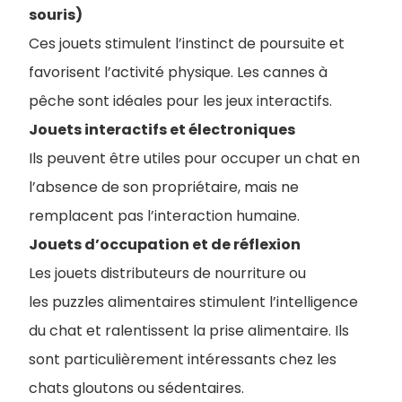
souris)
Ces jouets stimulent l’instinct de poursuite et
favorisent l’activité physique. Les cannes à
pêche sont idéales pour les jeux interactifs.
Jouets interactifs et électroniques
Ils peuvent être utiles pour occuper un chat en
l’absence de son propriétaire, mais ne
remplacent pas l’interaction humaine.
Jouets d’occupation et de réflexion
Les jouets distributeurs de nourriture ou
les puzzles alimentaires stimulent l’intelligence
du chat et ralentissent la prise alimentaire. Ils
sont particulièrement intéressants chez les
chats gloutons ou sédentaires.