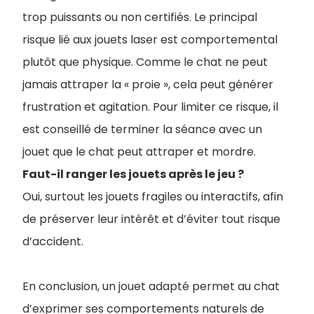
trop puissants ou non certifiés. Le principal
risque lié aux jouets laser est comportemental
plutôt que physique. Comme le chat ne peut
jamais attraper la « proie », cela peut générer
frustration et agitation. Pour limiter ce risque, il
est conseillé de terminer la séance avec un
jouet que le chat peut attraper et mordre.
Faut-il ranger les jouets après le jeu ?
Oui, surtout les jouets fragiles ou interactifs, afin
de préserver leur intérêt et d’éviter tout risque
d’accident.
En conclusion, un jouet adapté permet au chat
d’exprimer ses comportements naturels de