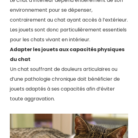
Le chat d’intérieur dépend entièrement de son
environnement pour se dépenser,
contrairement au chat ayant accès à l’extérieur.
Les jouets sont donc particulièrement essentiels
pour les chats vivant en intérieur.
Adapter les jouets aux capacités physiques
du chat
Un chat souffrant de douleurs articulaires ou
d’une pathologie chronique doit bénéficier de
jouets adaptés à ses capacités afin d’éviter
toute aggravation.