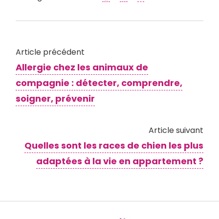
Article précédent
Allergie chez les animaux de
compagnie : détecter, comprendre,
soigner, prévenir
Article suivant
Quelles sont les races de chien les plus
adaptées à la vie en appartement ?