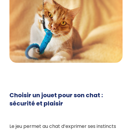
Choisir un jouet pour son chat :
sécurité et plaisir
Le jeu permet au chat d’exprimer ses instincts