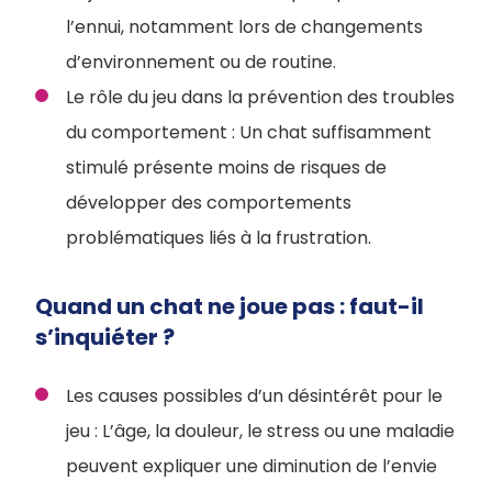
l’ennui, notamment lors de changements
d’environnement ou de routine.
Le rôle du jeu dans la prévention des troubles
du comportement : Un chat suffisamment
stimulé présente moins de risques de
développer des comportements
problématiques liés à la frustration.
Quand un chat ne joue pas : faut-il
s’inquiéter ?
Les causes possibles d’un désintérêt pour le
jeu :
L’âge, la douleur, le stress ou une maladie
peuvent expliquer une diminution de l’envie