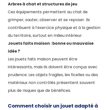
Arbres à chat et structures de jeu
Ces équipements permettent au chat de
grimper, sauter, observer et se reposer. Ils
contribuent à l’exercice physique et à la gestion
du territoire, surtout en milieu intérieur.
Jouets faits maison : bonne ou mauvaise
idée ?
Les jouets faits maison peuvent être
intéressants, mais ils doivent être conçus avec
prudence. Les objets fragiles, les ficelles ou des
matériaux non contrôlés présentent souvent
plus de risques que de bénéfices.
Comment choisir un jouet adapté à