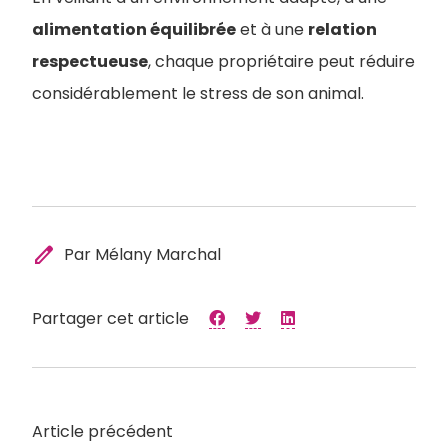
alimentation équilibrée
et à une
relation
respectueuse
, chaque propriétaire peut réduire
considérablement le stress de son animal.
edit
Par Mélany Marchal
Partager cet article
Article précédent