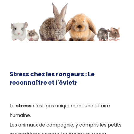
Stress chez les rongeurs : Le
reconnaître et l'évietr
Le
stress
n’est pas uniquement une affaire
humaine.
Les animaux de compagnie, y compris les petits