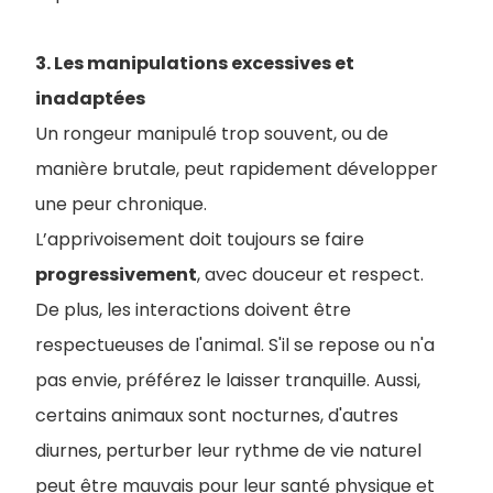
3. Les manipulations excessives et
inadaptées
Un rongeur manipulé trop souvent, ou de
manière brutale, peut rapidement développer
une peur chronique.
L’apprivoisement doit toujours se faire
progressivement
, avec douceur et respect.
De plus, les interactions doivent être
respectueuses de l'animal. S'il se repose ou n'a
pas envie, préférez le laisser tranquille. Aussi,
certains animaux sont nocturnes, d'autres
diurnes, perturber leur rythme de vie naturel
peut être mauvais pour leur santé physique et