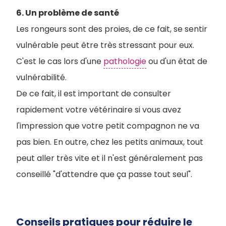
6. Un problème de santé
Les rongeurs sont des proies, de ce fait, se sentir
vulnérable peut être très stressant pour eux.
C'est le cas lors d'une
pathologie
ou d'un état de
vulnérabilité.
De ce fait, il est important de consulter
rapidement votre vétérinaire si vous avez
l'impression que votre petit compagnon ne va
pas bien. En outre, chez les petits animaux, tout
peut aller très vite et il n'est généralement pas
conseillé "d'attendre que ça passe tout seul".
Conseils pratiques pour réduire le