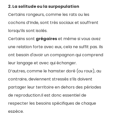
2. La solitude ou la surpopulation
Certains rongeurs, comme les rats ou les
cochons d’Inde, sont très sociaux et souffrent
lorsqu’ils sont isolés.
Certains sont
grégaires
et même si vous avez
une relation forte avec eux, cela ne suffit pas. Ils
ont besoin d'avoir un compagnon qui comprend
leur langage et avec qui échanger.
D’autres, comme le hamster doré (ou roux), au
contraire, deviennent stressés s’ils doivent
partager leur territoire en dehors des périodes
de reproduction.Il est donc essentiel de
respecter les besoins spécifiques de chaque
espèce.