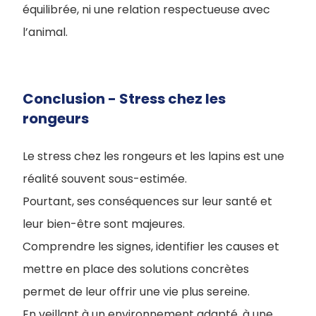
équilibrée, ni une relation respectueuse avec
l’animal.
Conclusion - Stress chez les
rongeurs
Le stress chez les rongeurs et les lapins est une
réalité souvent sous-estimée.
Pourtant, ses conséquences sur leur santé et
leur bien-être sont majeures.
Comprendre les signes, identifier les causes et
mettre en place des solutions concrètes
permet de leur offrir une vie plus sereine.
En veillant à un environnement adapté, à une