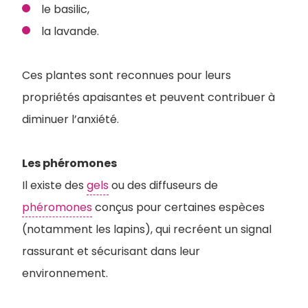
le basilic,
la lavande.
Ces plantes sont reconnues pour leurs
propriétés apaisantes et peuvent contribuer à
diminuer l’anxiété.
Les phéromones
Il existe des
gels
ou des diffuseurs de
phéromones
conçus pour certaines espèces
(notamment les lapins), qui recréent un signal
rassurant et sécurisant dans leur
environnement.