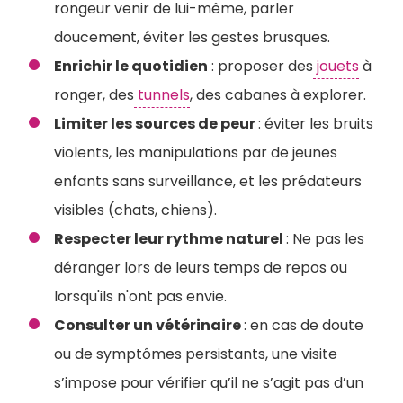
rongeur venir de lui-même, parler
doucement, éviter les gestes brusques.
Enrichir le quotidien
: proposer des
jouets
à
ronger, des
tunnels
, des cabanes à explorer.
Limiter les sources de peur
: éviter les bruits
violents, les manipulations par de jeunes
enfants sans surveillance, et les prédateurs
visibles (chats, chiens).
Respecter leur rythme naturel
: Ne pas les
déranger lors de leurs temps de repos ou
lorsqu'ils n'ont pas envie.
Consulter un vétérinaire
: en cas de doute
ou de symptômes persistants, une visite
s’impose pour vérifier qu’il ne s’agit pas d’un