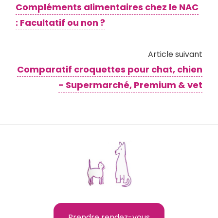
Compléments alimentaires chez le NAC
: Facultatif ou non ?
Article suivant
Comparatif croquettes pour chat, chien
- Supermarché, Premium & vet
Prendre rendez-vous