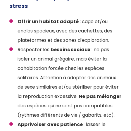
stress
Offrir un habitat adapté
: cage et/ou
enclos spacieux, avec des cachettes, des
plateformes et des zones d’exploration.
Respecter les
besoins sociaux
: ne pas
isoler un animal grégaire, mais éviter la
cohabitation forcée chez les espèces
solitaires. Attention à adopter des animaux
de sexe similaires et/ou stériliser pour éviter
la reproduction excessive.
Ne
pas
mélanger
des espèces qui ne sont pas compatibles
(rythmes différents de vie / gabarits, etc).
Apprivoiser avec patience
: laisser le