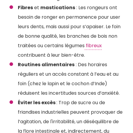
Fibres
et
mastications
: Les rongeurs ont
besoin de ronger en permanence pour user
leurs dents, mais aussi pour s’apaiser. Le foin
de bonne qualité, les branches de bois non
traitées ou certains légumes
fibreux
contribuent à leur bien-être.
Routines
alimentaires
: Des horaires
réguliers et un accès constant à l’eau et au
foin (chez le lapin et le cochon d’Inde)
réduisent les incertitudes sources d’anxiété.
Éviter les excès
: Trop de sucre ou de
friandises industrielles peuvent provoquer de
l’agitation, de l'irritabilité, un déséquilibre de
la flore intestinale et, indirectement, du