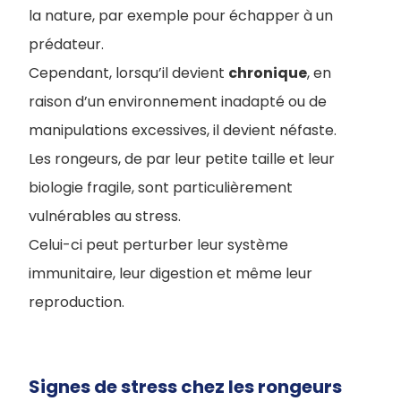
la nature, par exemple pour échapper à un
prédateur.
Cependant, lorsqu’il devient
chronique
, en
raison d’un environnement inadapté ou de
manipulations excessives, il devient néfaste.
Les rongeurs, de par leur petite taille et leur
biologie fragile, sont particulièrement
vulnérables au stress.
Celui-ci peut perturber leur système
immunitaire, leur digestion et même leur
reproduction.
Signes de stress chez les rongeurs