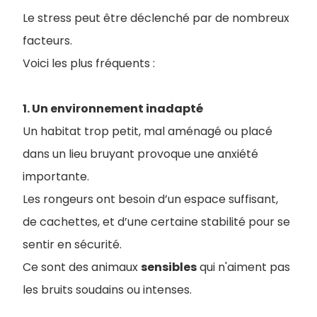
Le stress peut être déclenché par de nombreux
facteurs.
Voici les plus fréquents :
1. Un environnement inadapté
Un habitat trop petit, mal aménagé ou placé
dans un lieu bruyant provoque une anxiété
importante.
Les rongeurs ont besoin d’un espace suffisant,
de cachettes, et d’une certaine stabilité pour se
sentir en sécurité.
Ce sont des animaux
sensibles
qui n'aiment pas
les bruits soudains ou intenses.