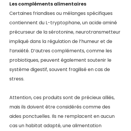
Les compléments alimentaires
Certaines friandises ou mélanges spécifiques
contiennent du L-tryptophane, un acide aminé
précurseur de la sérotonine, neurotransmetteur
impliqué dans la régulation de l’humeur et de
l’anxiété. D’autres compléments, comme les
probiotiques, peuvent également soutenir le
système digestif, souvent fragilisé en cas de
stress.
Attention, ces produits sont de précieux alliés,
mais ils doivent être considérés comme des
aides ponctuelles. Ils ne remplacent en aucun
cas un habitat adapté, une alimentation