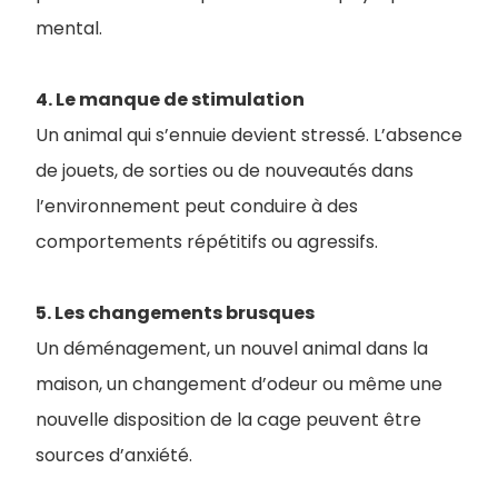
mental.
4. Le manque de stimulation
Un animal qui s’ennuie devient stressé. L’absence
de jouets, de sorties ou de nouveautés dans
l’environnement peut conduire à des
comportements répétitifs ou agressifs.
5. Les changements brusques
Un déménagement, un nouvel animal dans la
maison, un changement d’odeur ou même une
nouvelle disposition de la cage peuvent être
sources d’anxiété.