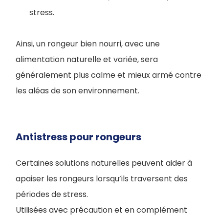
stress.
Ainsi, un rongeur bien nourri, avec une
alimentation naturelle et variée, sera
généralement plus calme et mieux armé contre
les aléas de son environnement.
Antistress pour rongeurs
Certaines solutions naturelles peuvent aider à
apaiser les rongeurs lorsqu’ils traversent des
périodes de stress.
Utilisées avec précaution et en complément