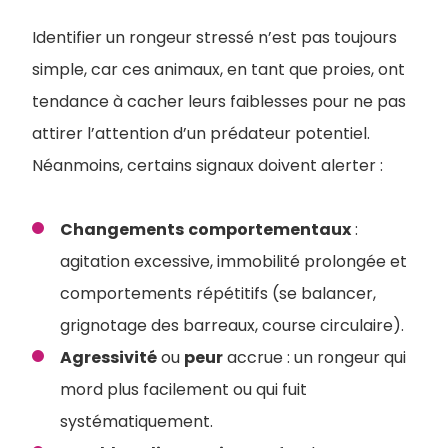
Identifier un rongeur stressé n’est pas toujours
simple, car ces animaux, en tant que proies, ont
tendance à cacher leurs faiblesses pour ne pas
attirer l’attention d’un prédateur potentiel.
Néanmoins, certains signaux doivent alerter :
Changements
comportementaux
:
agitation excessive, immobilité prolongée et
comportements répétitifs (se balancer,
grignotage des barreaux, course circulaire).
Agressivité
ou
peur
accrue : un rongeur qui
mord plus facilement ou qui fuit
systématiquement.