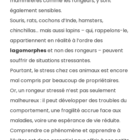
mammifères comme les rongeurs, y sont
également sensibles.
Souris, rats, cochons d’Inde, hamsters,
chinchillas… mais aussi lapins – qui, rappelons-le,
appartiennent en réalité à l’ordre des
lagomorphes
et non des rongeurs – peuvent
souffrir de situations stressantes.
Pourtant, le stress chez ces animaux est encore
mal compris par beaucoup de propriétaires.
Or, un rongeur stressé n’est pas seulement
malheureux : il peut développer des troubles du
comportement, une fragilité accrue face aux
maladies, voire une espérance de vie réduite.
Comprendre ce phénomène et apprendre à