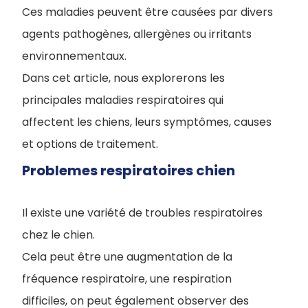
Ces maladies peuvent être causées par divers
agents pathogènes, allergènes ou irritants
environnementaux.
Dans cet article, nous explorerons les
principales maladies respiratoires qui
affectent les chiens, leurs symptômes, causes
et options de traitement.
Problemes respiratoires chien
Il existe une variété de troubles respiratoires
chez le chien.
Cela peut être une augmentation de la
fréquence respiratoire, une respiration
difficiles, on peut également observer des