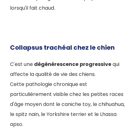
lorsqu'il fait chaud.
Collapsus trachéal chez le chien
C'est une
dégénérescence
progressive
qui
affecte la qualité de vie des chiens.
Cette pathologie chronique est
particulièrement visible chez les petites races
d'âge moyen dont le caniche toy, le chihuahua,
le spitz nain, le Yorkshire terrier et le Lhassa
apso.