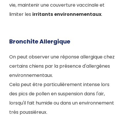
vie, maintenir une couverture vaccinale et
limiter les
irritants
environnementaux
.
Bronchite Allergique
On peut observer une réponse allergique chez
certains chiens par la présence d'allergènes
environnementaux.
Cela peut être particulièrement intense lors
des pics de pollen en suspension dans l'air,
lorsqu'il fait humide ou dans un environnement
très poussiéreux.