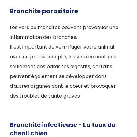
Bronchite parasitaire
Les vers pulmonaires peuvent provoquer une
inflammation des bronches.
Il est important de vermifuger votre animal
avec un produit adapté, les vers ne sont pas
seulement des parasites digestifs, certains
peuvent également se développer dans
d'autres organes dont le cœur et provoquer
des troubles de santé graves.
Bronchite infectieuse - La toux du
chenil chien