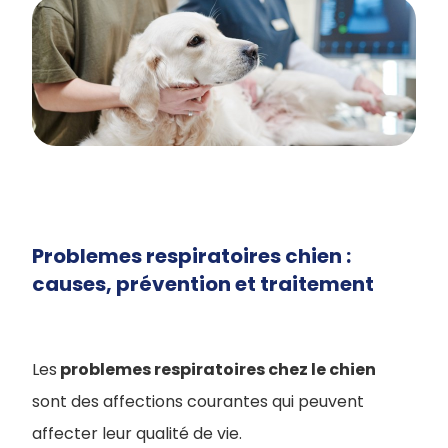
Problemes respiratoires chien :
causes, prévention et traitement
Les
problemes respiratoires chez le chien
sont des affections courantes qui peuvent
affecter leur qualité de vie.