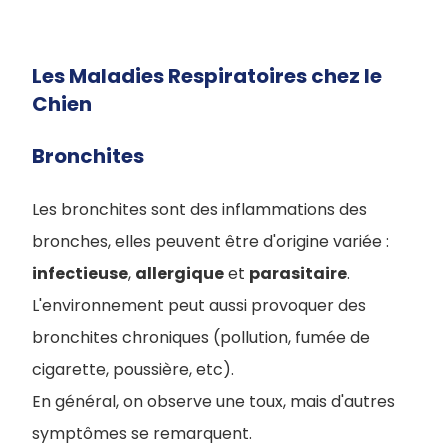
Les Maladies Respiratoires chez le
Chien
Bronchites
Les bronchites sont des inflammations des
bronches, elles peuvent être d'origine variée :
infectieuse
,
allergique
et
parasitaire
.
L'environnement peut aussi provoquer des
bronchites chroniques (pollution, fumée de
cigarette, poussière, etc).
En général, on observe une toux, mais d'autres
symptômes se remarquent.