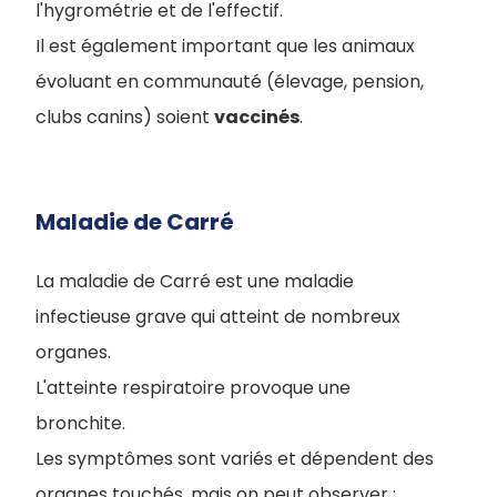
l'hygrométrie et de l'effectif.
Il est également important que les animaux
évoluant en communauté (élevage, pension,
clubs canins) soient
vaccinés
.
Maladie de Carré
La maladie de Carré est une maladie
infectieuse grave qui atteint de nombreux
organes.
L'atteinte respiratoire provoque une
bronchite.
Les symptômes sont variés et dépendent des
organes touchés, mais on peut observer :