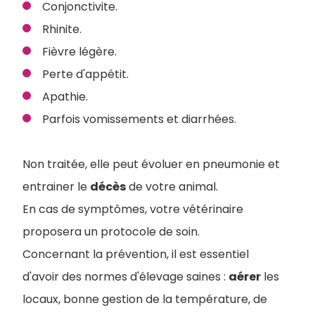
Conjonctivite.
Rhinite.
Fièvre légère.
Perte d'appétit.
Apathie.
Parfois vomissements et diarrhées.
Non traitée, elle peut évoluer en pneumonie et
entrainer le
décès
de votre animal.
En cas de symptômes, votre vétérinaire
proposera un protocole de soin.
Concernant la prévention, il est essentiel
d'avoir des normes d'élevage saines :
aérer
les
locaux, bonne gestion de la température, de