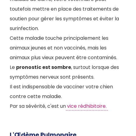
toutefois mettre en place des traitements de
soutien pour gérer les symptômes et éviter la
surinfection.
Cette maladie touche principalement les
animaux jeunes et non vaccinés, mais les
animaux plus vieux peuvent être contaminés.
Le
pronostic est sombre
, surtout lorsque des
symptômes nerveux sont présents.
Il est indispensable de vacciner votre chien
contre cette maladie.
Par sa sévérité, c'est un
vice rédhibitoire.
L'Œdème Pulmonaire