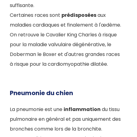
suffisante.
Certaines races sont
prédisposées
aux
maladies cardiaques et finalement à l'œdème.
On retrouve le Cavalier King Charles à risque
pour la maladie valvulaire dégénérative, le
Doberman le Boxer et d'autres grandes races
à risque pour la cardiomyopathie dilatée.
Pneumonie du chien
La pneumonie est une
inflammation
du tissu
pulmonaire en général et pas uniquement des
bronches comme lors de la bronchite.