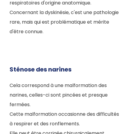
respiratoires d'origine anatomique.
Concernant la dyskinésie, c'est une pathologie
rare, mais qui est problématique et mérite
d'être connue.
Sténose des narines
Cela correspond à une malformation des
narines, celles-ci sont pincées et presque
fermées.
Cette malformation occasionne des difficultés
à respirer et des ronflements.
Elle peut être corrigée chirurgicalement.