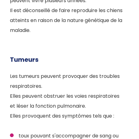
peuvent vivre plusieurs années.
Il est déconseillé de faire reproduire les chiens
atteints en raison de la nature génétique de la
maladie.
Tumeurs
Les tumeurs peuvent provoquer des troubles
respiratoires.
Elles peuvent obstruer les voies respiratoires
et léser la fonction pulmonaire.
Elles provoquent des symptômes tels que :
toux pouvant s'accompagner de sang ou