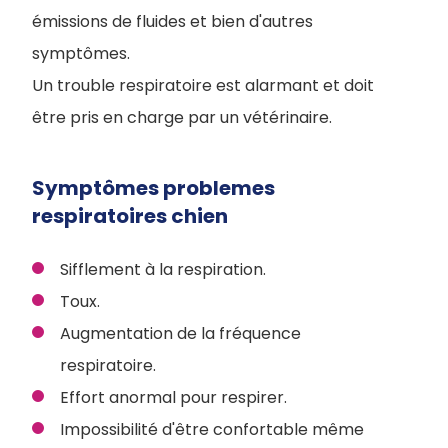
émissions de fluides et bien d'autres
symptômes.
Un trouble respiratoire est alarmant et doit
être pris en charge par un vétérinaire.
Symptômes problemes
respiratoires chien
Sifflement à la respiration.
Toux.
Augmentation de la fréquence
respiratoire.
Effort anormal pour respirer.
Impossibilité d'être confortable même