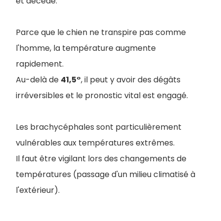
et décède.
Parce que le chien ne transpire pas comme
l'homme, la température augmente
rapidement.
Au-delà de
41,5°
, il peut y avoir des dégâts
irréversibles et le pronostic vital est engagé.
Les brachycéphales sont particulièrement
vulnérables aux températures extrêmes.
Il faut être vigilant lors des changements de
températures (passage d'un milieu climatisé à
l'extérieur).