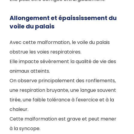
Allongement et épaississement du
voile du palais
Avec cette malformation, le voile du palais
obstrue les voies respiratoires.
Elle impacte sévèrement la qualité de vie des
animaux atteints.
On observe principalement des ronflements,
une respiration bruyante, une langue souvent
tirée, une faible tolérance à l'exercice et à la
chaleur.
Cette malformation est grave et peut mener
à la syncope.