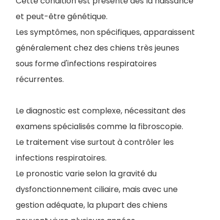
Cette condition est présente dès la naissance
et peut-être génétique.
Les symptômes, non spécifiques, apparaissent
généralement chez des chiens très jeunes
sous forme d'infections respiratoires
récurrentes.
Le diagnostic est complexe, nécessitant des
examens spécialisés comme la fibroscopie.
Le traitement vise surtout à contrôler les
infections respiratoires.
Le pronostic varie selon la gravité du
dysfonctionnement ciliaire, mais avec une
gestion adéquate, la plupart des chiens