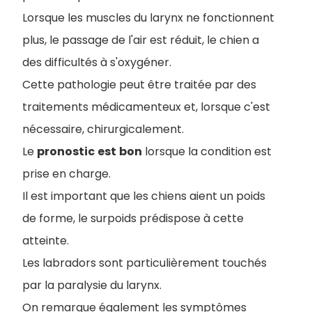
Lorsque les muscles du larynx ne fonctionnent
plus, le passage de l'air est réduit, le chien a
des difficultés à s'oxygéner.
Cette pathologie peut être traitée par des
traitements médicamenteux et, lorsque c'est
nécessaire, chirurgicalement.
Le
pronostic
est
bon
lorsque la condition est
prise en charge.
Il est important que les chiens aient un poids
de forme, le surpoids prédispose à cette
atteinte.
Les labradors sont particulièrement touchés
par la paralysie du larynx.
On remarque également les symptômes