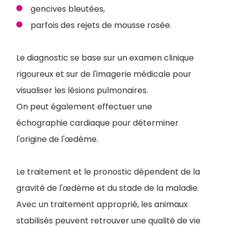
gencives bleutées,
parfois des rejets de mousse rosée.
Le diagnostic se base sur un examen clinique
rigoureux et sur de l'imagerie médicale pour
visualiser les lésions pulmonaires.
On peut également effectuer une
échographie cardiaque pour déterminer
l'origine de l'œdème.
Le traitement et le pronostic dépendent de la
gravité de l'œdème et du stade de la maladie.
A
vec un traitement approprié, les animaux
stabilisés peuvent retrouver une qualité de vie