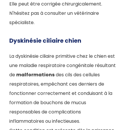
Elle peut être corrigée chirurgicalement.
N'hésitez pas à consulter un vétérinaire
spécialiste.
Dyskinésie ciliaire chien
La dyskinésie ciliaire primitive chez le chien est
une maladie respiratoire congénitale résultant
de
malformations
des cils des cellules
respiratoires, empêchant ces derniers de
fonctionner correctement et conduisant à la
formation de bouchons de mucus
responsables de complications
inflammatoires ou infectieuses.