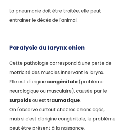
La pneumonie doit être traitée, elle peut
entrainer le décès de l'animal.
Paralysie du larynx chien
Cette pathologie correspond à une perte de
motricité des muscles innervant le larynx.
Elle est d'origine
congénitale
(problème
neurologique ou musculaire), causée par le
surpoids
ou est
traumatique
.
On l'observe surtout chez les chiens âgés,
mais si c'est d'origine congénitale, le problème
peut être présent à la naissance.