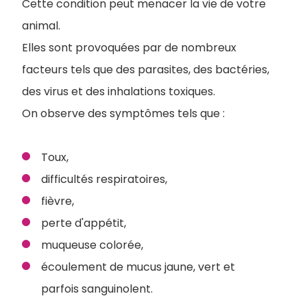
Cette condition peut menacer la vie de votre
animal.
Elles sont provoquées par de nombreux
facteurs tels que des parasites, des bactéries,
des virus et des inhalations toxiques.
On observe des symptômes tels que :
Toux,
difficultés respiratoires,
fièvre,
perte d'appétit,
muqueuse colorée,
écoulement de mucus jaune, vert et
parfois sanguinolent.