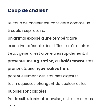
Coup de chaleur
Le coup de chaleur est considéré comme un
trouble respiratoire.
Un animal exposé à une température
excessive présente des difficultés à respirer.
L'état général est altéré très rapidement, il
présente une
agitation
, du
halètement
très
prononcé, une
hypersalivation
,
potentiellement des troubles digestifs.
Les muqueuses changent de couleur et les
pupilles sont dilatées.
Par la suite, l'animal convulse, entre en comas