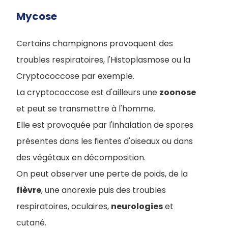
Mycose
Certains champignons provoquent des
troubles respiratoires, l'Histoplasmose ou la
Cryptococcose par exemple.
La cryptococcose est d'ailleurs une
zoonose
et peut se transmettre à l'homme.
Elle est provoquée par l'inhalation de spores
présentes dans les fientes d'oiseaux ou dans
des végétaux en décomposition.
On peut observer une perte de poids, de la
fièvre
, une anorexie puis des troubles
respiratoires, oculaires,
neurologies
et
cutané.