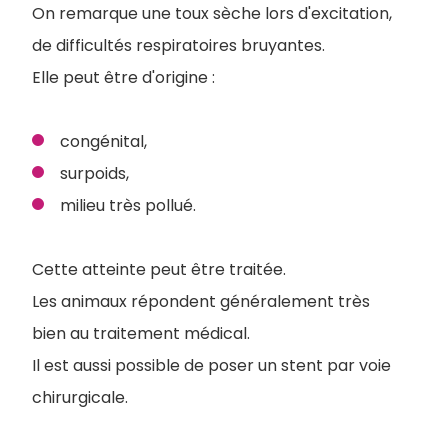
On remarque une toux sèche lors d'excitation,
de difficultés respiratoires bruyantes.
Elle peut être d'origine :
congénital,
surpoids,
milieu très pollué.
Cette atteinte peut être traitée.
Les animaux répondent généralement très
bien au traitement médical.
Il est aussi possible de poser un stent par voie
chirurgicale.