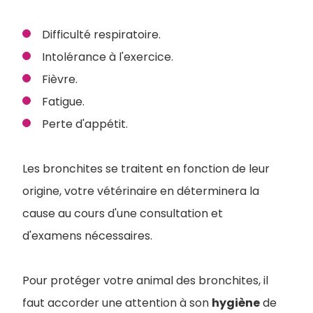
Difficulté respiratoire.
Intolérance à l'exercice.
Fièvre.
Fatigue.
Perte d'appétit.
Les bronchites se traitent en fonction de leur
origine, votre vétérinaire en déterminera la
cause au cours d'une consultation et
d'examens nécessaires.
Pour protéger votre animal des bronchites, il
faut accorder une attention à son
hygiène
de