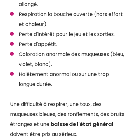
allongé.
Respiration la bouche ouverte (hors effort
et chaleur).
Perte d'intérêt pour le jeu et les sorties.
Perte d'appétit.
Coloration anormale des muqueuses (bleu,
violet, blanc).
Halètement anormal ou sur une trop
longue durée.
Une difficulté à respirer, une toux, des
muqueuses bleues, des ronflements, des bruits
étranges et une
baisse de l'état général
doivent être pris au sérieux.