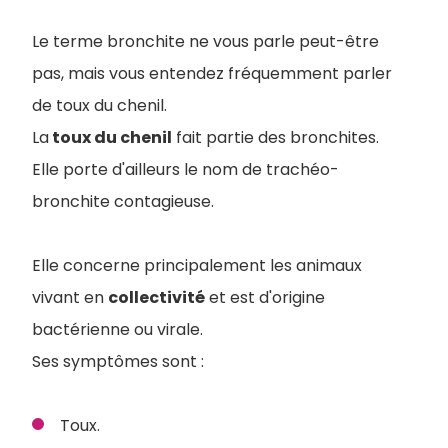
Le terme bronchite ne vous parle peut-être
pas, mais vous entendez fréquemment parler
de toux du chenil.
La
toux du chenil
fait partie des bronchites.
Elle porte d'ailleurs le nom de trachéo-
bronchite contagieuse.
Elle concerne principalement les animaux
vivant en
collectivité
et est d'origine
bactérienne ou virale.
Ses symptômes sont :
Toux.