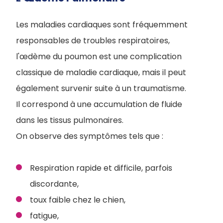
Les maladies cardiaques sont fréquemment
responsables de troubles respiratoires,
l'œdème du poumon est une complication
classique de maladie cardiaque, mais il peut
également survenir suite à un traumatisme.
Il correspond à une accumulation de fluide
dans les tissus pulmonaires.
On observe des symptômes tels que :
Respiration rapide et difficile, parfois
discordante,
toux faible chez le chien,
fatigue,