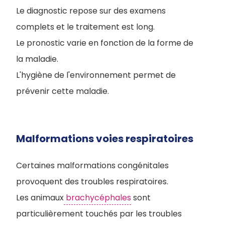
Le diagnostic repose sur des examens
complets et le traitement est long.
Le pronostic varie en fonction de la forme de
la maladie.
L'hygiène de l'environnement permet de
prévenir cette maladie.
Malformations voies respiratoires
Certaines malformations congénitales
provoquent des troubles respiratoires.
Les animaux
brachycéphales
sont
particulièrement touchés par les troubles