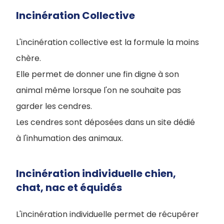
Incinération Collective
L'incinération collective est la formule la moins
chère.
Elle permet de donner une fin digne à son
animal même lorsque l'on ne souhaite pas
garder les cendres.
Les cendres sont déposées dans un site dédié
à l'inhumation des animaux.
Incinération individuelle chien,
chat, nac et équidés
L'incinération individuelle permet de récupérer