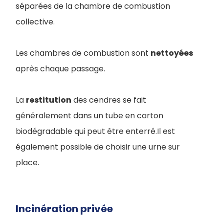
séparées de la chambre de combustion
collective.
Les chambres de combustion sont
nettoyées
après chaque passage.
La
restitution
des cendres se fait
généralement dans un tube en carton
biodégradable qui peut être enterré.Il est
également possible de choisir une urne sur
place.
Incinération privée