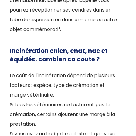
crémation individuelle après laquelle vous
pourrez réceptionner ses cendres dans un
tube de dispersion ou dans une urne ou autre
objet commémoratif.
Incinération chien, chat, nac et
équidés, combien ca coute ?
Le coût de l'incinération dépend de plusieurs
facteurs : espèce, type de crémation et
marge vétérinaire.
Si tous les vétérinaires ne facturent pas la
crémation, certains ajoutent une marge à la
prestation.
Si vous avez un budget modeste et que vous