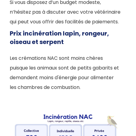
Si vous disposez d’un budget modeste,
n’hésitez pas à discuter avec votre vétérinaire
qui peut vous offrir des facilités de paiements.
Prix incinération lapin, rongeur,
oiseau et serpent
Les crémations NAC sont moins chères
puisque les animaux sont de petits gabarits et
demandent moins d'énergie pour alimenter
les chambres de combustion.