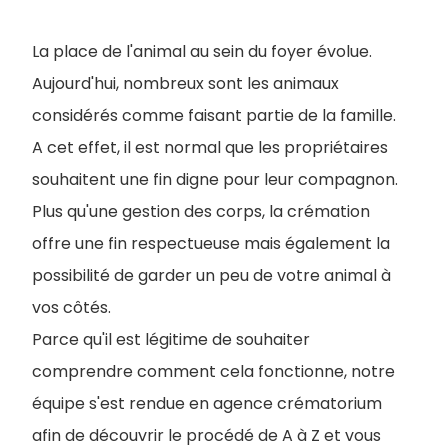
La place de l'animal au sein du foyer évolue.
Aujourd'hui, nombreux sont les animaux
considérés comme faisant partie de la famille.
A cet effet, il est normal que les propriétaires
souhaitent une fin digne pour leur compagnon.
Plus qu'une gestion des corps, la crémation
offre une fin respectueuse mais également la
possibilité de garder un peu de votre animal à
vos côtés.
Parce qu'il est légitime de souhaiter
comprendre comment cela fonctionne, notre
équipe s'est rendue en agence crématorium
afin de découvrir le procédé de A à Z et vous