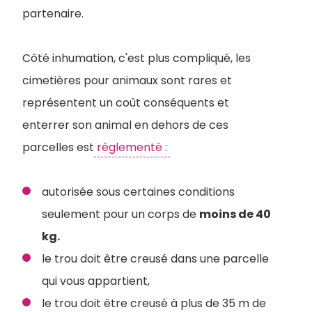
partenaire.
Côté inhumation, c'est plus compliqué, les
cimetières pour animaux sont rares et
représentent un coût conséquents et
enterrer son animal en dehors de ces
parcelles est
réglementé :
autorisée sous certaines conditions
seulement pour un corps de
moins de 40
kg.
le trou doit être creusé dans une parcelle
qui vous appartient,
le trou doit être creusé à plus de 35 m de