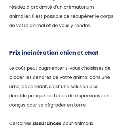
résidez à proximité d'un crématorium
animalier, il est possible de récupérer le corps
de votre animal et de vous y rendre.
Prix incinération chien et chat
Le coût peut augmenter si vous choisissez de
placer les cendres de votre animal dans une
urne, cependant, c'est une solution plus
durable puisque les tubes de dispersions sont
conçus pour se dégrader en terre.
Certaines
assurances
pour animaux