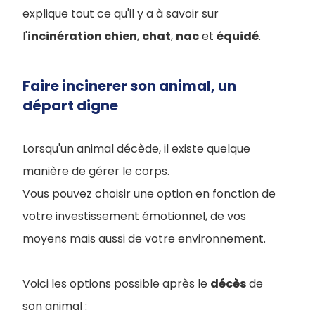
explique tout ce qu'il y a à savoir sur
l'
incinération chien
,
chat
,
nac
et
équidé
.
Faire incinerer son animal, un
départ digne
Lorsqu'un animal décède, il existe quelque
manière de gérer le corps.
Vous pouvez choisir une option en fonction de
votre investissement émotionnel, de vos
moyens mais aussi de votre environnement.
Voici les options possible après le
décès
de
son animal :