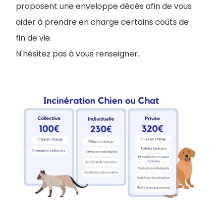
proposent une enveloppe décès afin de vous
aider à prendre en charge certains coûts de
fin de vie.
N'hésitez pas à vous renseigner.