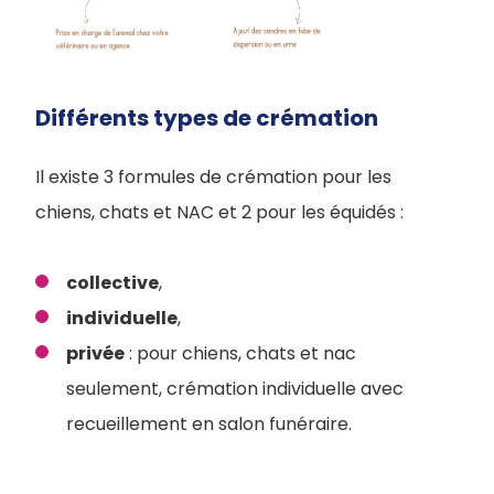
Différents types de crémation
Il existe 3 formules de crémation pour les
chiens, chats et NAC et 2 pour les équidés :
collective
,
individuelle
,
privée
: pour chiens, chats et nac
seulement, crémation individuelle avec
recueillement en salon funéraire.