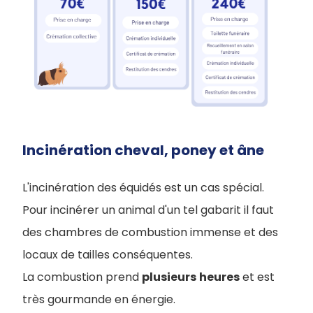
Incinération cheval, poney et âne
L'incinération des équidés est un cas spécial.
Pour incinérer un animal d'un tel gabarit il faut
des chambres de combustion immense et des
locaux de tailles conséquentes.
La combustion prend
plusieurs
heures
et est
très gourmande en énergie.