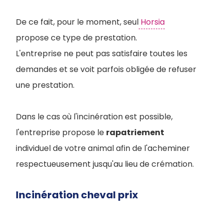
De ce fait, pour le moment, seul
Horsia
propose ce type de prestation.
L'entreprise ne peut pas satisfaire toutes les
demandes et se voit parfois obligée de refuser
une prestation.
Dans le cas où l'incinération est possible,
l'entreprise propose le
rapatriement
individuel de votre animal afin de l'acheminer
respectueusement jusqu'au lieu de crémation.
Incinération cheval prix