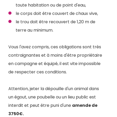
toute habitation ou de point d'eau,
le corps doit être couvert de chaux vive,
le trou doit être recouvert de 1,20 m de
terre au minimum.
Vous l'avez compris, ces obligations sont très
contraignantes et à moins d'être propriétaire
en campagne et équipé, il est vite impossible
de respecter ces conditions.
Attention, jeter la dépouille d'un animal dans
un égout, une poubelle ou un lieu public est
interdit et peut être puni d'une
amende de
3750€.