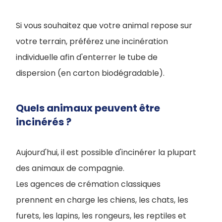
Si vous souhaitez que votre animal repose sur
votre terrain, préférez une incinération
individuelle afin d'enterrer le tube de
dispersion (en carton biodégradable).
Quels animaux peuvent être
incinérés ?
Aujourd'hui, il est possible d'incinérer la plupart
des animaux de compagnie.
Les agences de crémation classiques
prennent en charge les chiens, les chats, les
furets, les lapins, les rongeurs, les reptiles et