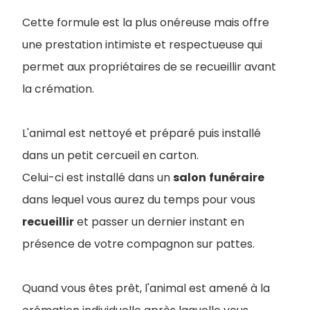
Cette formule est la plus onéreuse mais offre
une prestation intimiste et respectueuse qui
permet aux propriétaires de se recueillir avant
la crémation.
L'animal est nettoyé et préparé puis installé
dans un petit cercueil en carton.
Celui-ci est installé dans un
salon
funéraire
dans lequel vous aurez du temps pour vous
recueillir
et passer un dernier instant en
présence de votre compagnon sur pattes.
Quand vous êtes prêt, l'animal est amené à la