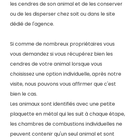
les cendres de son animal et de les conserver
ou de les disperser chez soit ou dans le site
dédié de l'agence.
Si comme de nombreux propriétaires vous
vous demandez si vous récupérez bien les
cendres de votre animal lorsque vous
choisissez une option individuelle, après notre
visite, nous pouvons vous affirmer que c'est
bien le cas.
Les animaux sont identifiés avec une petite
plaquette en métal qui les suit à chaque étape,
les chambres de combustions individuelles ne
peuvent contenir qu'un seul animal et sont