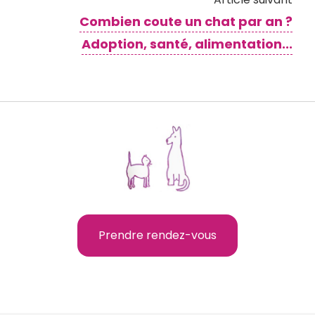
Combien coute un chat par an ?
Adoption, santé, alimentation...
Prendre rendez-vous