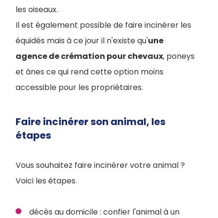
les oiseaux.
Il est également possible de faire incinérer les
équidés mais à ce jour il n'existe qu'
une
agence de crémation pour chevaux
, poneys
et ânes ce qui rend cette option moins
accessible pour les propriétaires.
Faire incinérer son animal, les
étapes
Vous souhaitez faire incinérer votre animal ?
Voici les étapes.
décès au domicile : confier l'animal à un