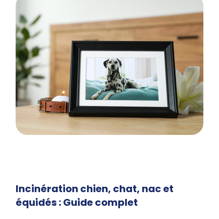
Incinération chien, chat, nac et
équidés : Guide complet