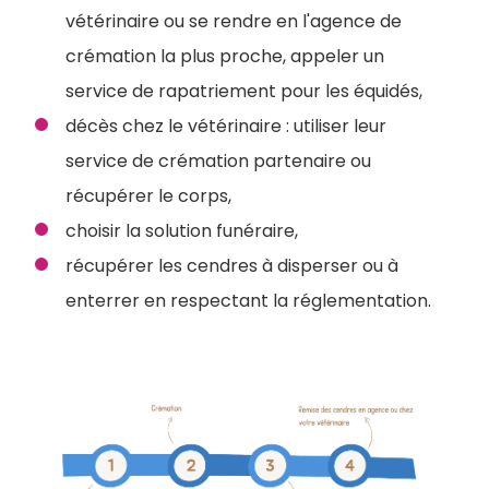
vétérinaire ou se rendre en l'agence de
crémation la plus proche, appeler un
service de rapatriement pour les équidés,
décès chez le vétérinaire : utiliser leur
service de crémation partenaire ou
récupérer le corps,
choisir la solution funéraire,
récupérer les cendres à disperser ou à
enterrer en respectant la réglementation.