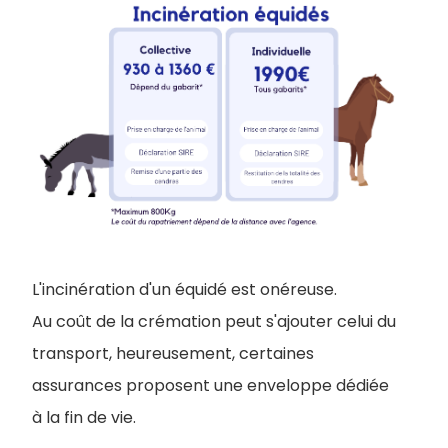
L'incinération d'un équidé est onéreuse.
Au coût de la crémation peut s'ajouter celui du
transport, heureusement, certaines
assurances proposent une enveloppe dédiée
à la fin de vie.