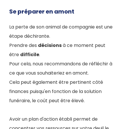
Se préparer en amont
La perte de son animal de compagnie est une
étape déchirante.
Prendre des
décisions
à ce moment peut
être
difficile
.
Pour cela, nous recommandons de réfléchir à
ce que vous souhaiteriez en amont.
Cela peut également être pertinent côté
finances puisqu'en fonction de la solution
funéraire, le coût peut être élevé.
Avoir un plan d'action établi permet de
concentrer vos ressources sur votre deuil le