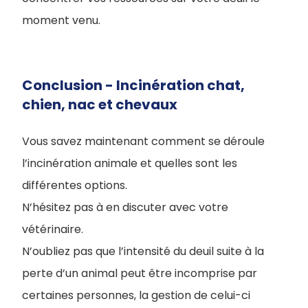
moment venu.
Conclusion - Incinération chat,
chien, nac et chevaux
Vous savez maintenant comment se déroule
l’incinération animale et quelles sont les
différentes options.
N’hésitez pas à en discuter avec votre
vétérinaire.
N’oubliez pas que l’intensité du deuil suite à la
perte d’un animal peut être incomprise par
certaines personnes, la gestion de celui-ci