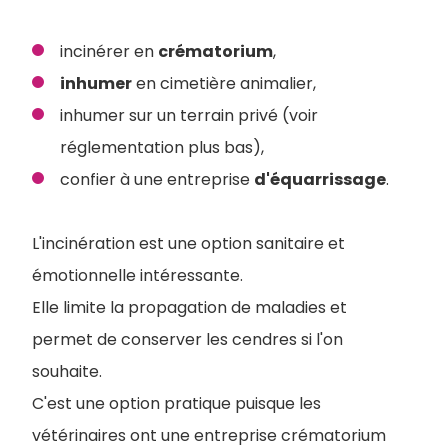
incinérer en
crématorium
,
inhumer
en cimetière animalier,
inhumer sur un terrain privé (voir
réglementation plus bas),
confier à une entreprise
d'équarrissage
.
L'incinération est une option sanitaire et
émotionnelle intéressante.
Elle limite la propagation de maladies et
permet de conserver les cendres si l'on
souhaite.
C'est une option pratique puisque les
vétérinaires ont une entreprise crématorium