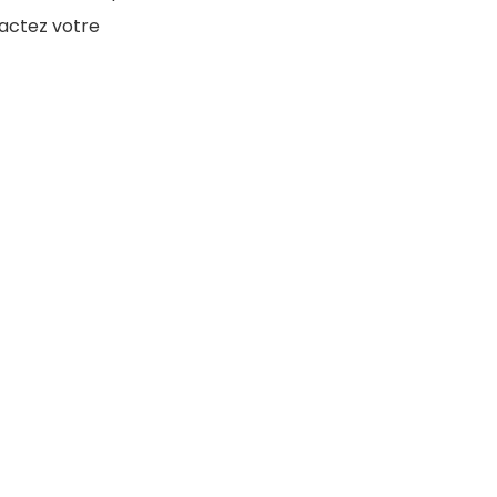
tactez votre